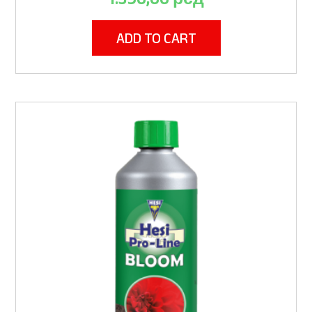
ADD TO CART