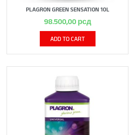
PLAGRON GREEN SENSATION 10L
98.500,00
рсд
ADD TO CART