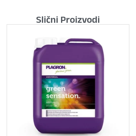
Slični Proizvodi