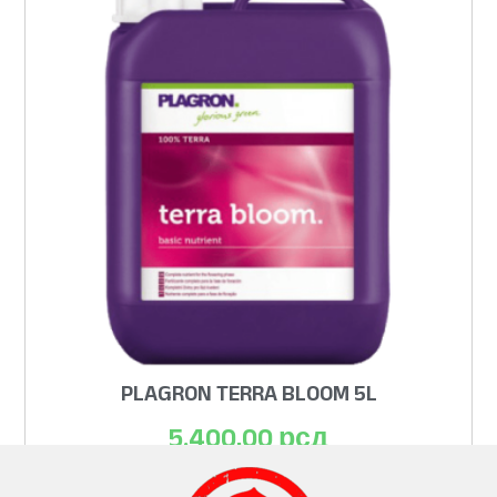
PLAGRON TERRA BLOOM 5L
5.400,00
рсд