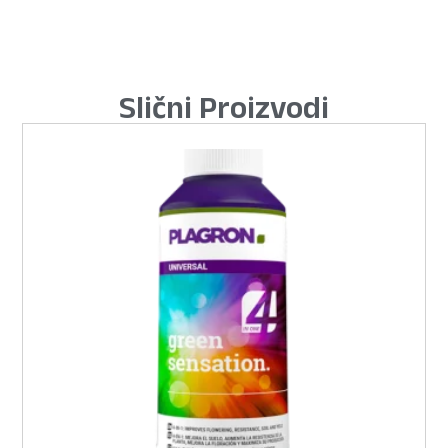
Slični Proizvodi