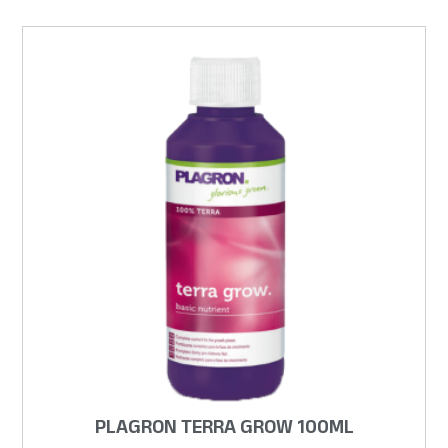
PLAGRON TERRA GROW 100ML