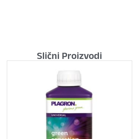
Slični Proizvodi