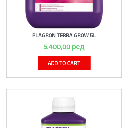
PLAGRON TERRA GROW 5L
5.400,00
рсд
ADD TO CART