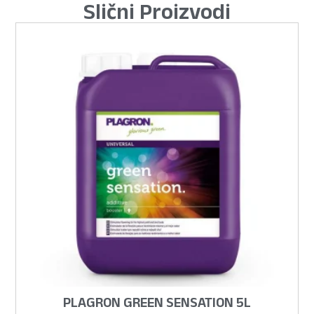
Slični Proizvodi
PLAGRON GREEN SENSATION 5L