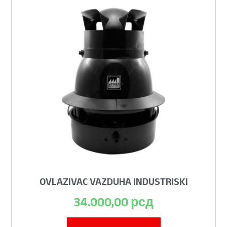
OVLAZIVAC VAZDUHA INDUSTRISKI
34.000,00
рсд