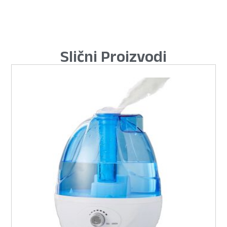
Slični Proizvodi