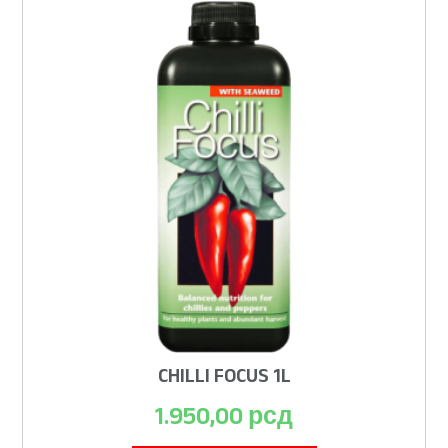
CHILLI FOCUS 1L
1.950,00
рсд