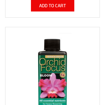
ADD TO CART