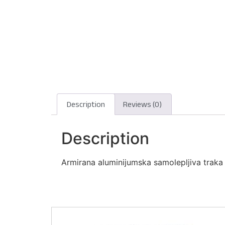
Description
Reviews (0)
Description
Armirana aluminijumska samolepljiva traka 