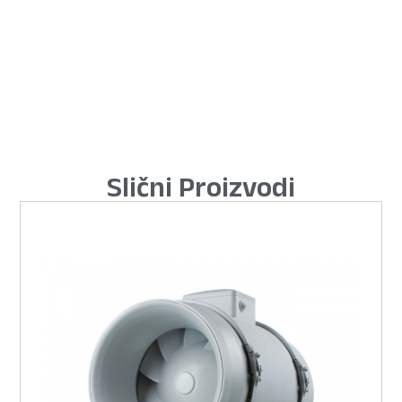
Slični Proizvodi