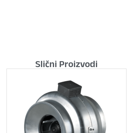
Slični Proizvodi