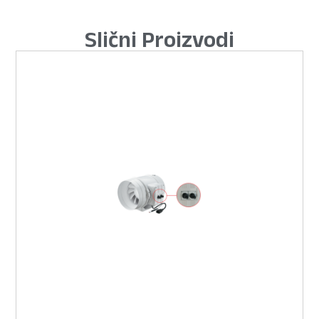
Slični Proizvodi