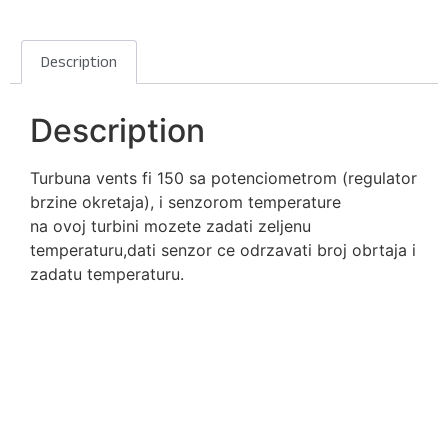
Description
Description
Turbuna vents fi 150 sa potenciometrom (regulator
brzine okretaja), i senzorom temperature
na ovoj turbini mozete zadati zeljenu
temperaturu,dati senzor ce odrzavati broj obrtaja i
zadatu temperaturu.