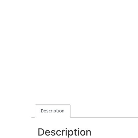
Description
Description