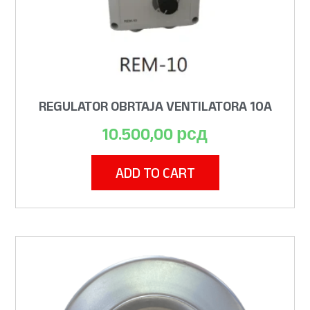
REGULATOR OBRTAJA VENTILATORA 10A
10.500,00
рсд
ADD TO CART