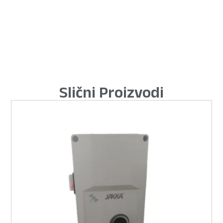
Slični Proizvodi