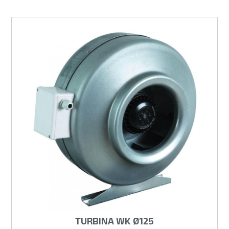
TURBINA WK Ø125