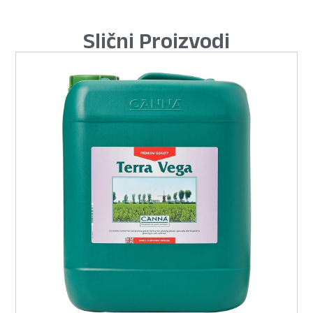
Slični Proizvodi