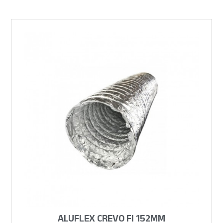
ALUFLEX CREVO FI 152MM